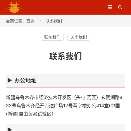


当前位置：
首页
联系我们

联系我们
关于我们
联系我们
办公地址
新疆乌鲁木齐市经济技术开发区（头屯 河区）玄武湖路4
33号乌鲁木齐经开万达广场12号写字楼办公414室(中国
(新疆)自由贸易试验区）