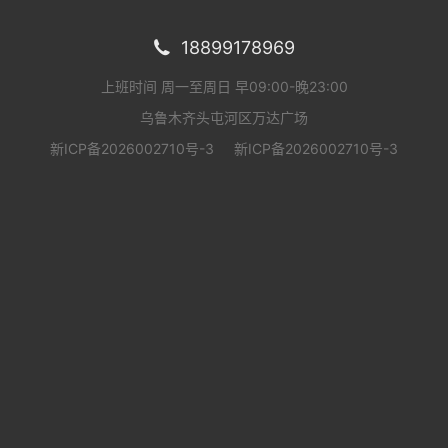
18899178969

上班时间 周一至周日 早09:00-晚23:00
乌鲁木齐头屯河区万达广场
新ICP备2026002710号-3
新ICP备2026002710号-3