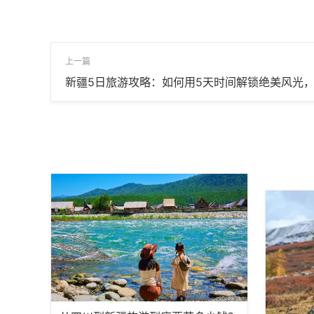
上一篇
新疆5日旅游攻略：如何用5天时间解锁绝美风光