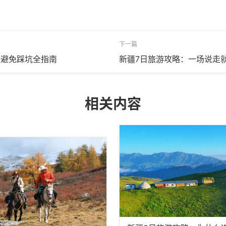
下一篇
，避免踩坑全指南
新疆7日旅游攻略：一场说走
相关内容