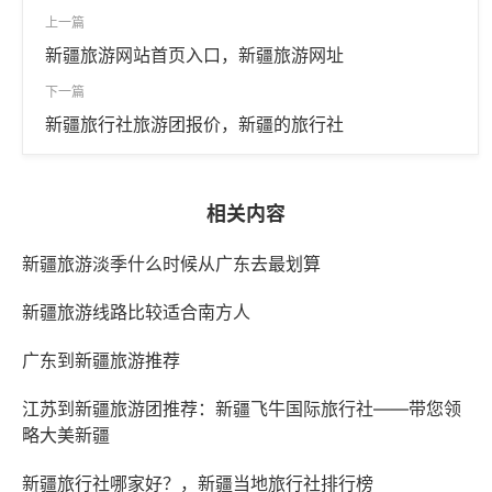
上一篇
新疆旅游网站首页入口，新疆旅游网址
下一篇
新疆旅行社旅游团报价，新疆的旅行社
相关内容
新疆旅游淡季什么时候从广东去最划算
新疆旅游线路比较适合南方人
广东到新疆旅游推荐
江苏到新疆旅游团推荐：新疆飞牛国际旅行社——带您领
略大美新疆
新疆旅行社哪家好？，新疆当地旅行社排行榜