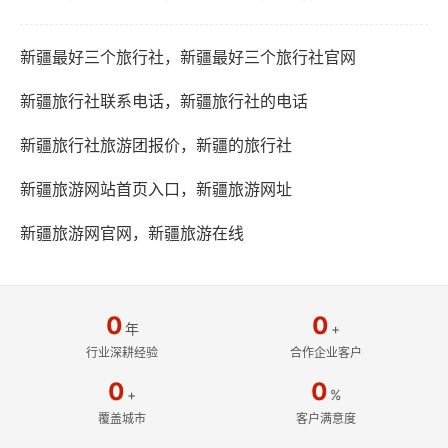
新疆最好三个旅行社，新疆最好三个旅行社官网
新疆旅行社联系电话，新疆旅行社的电话
新疆旅行社旅游团报价，新疆的旅行社
新疆旅游网站首页入口，新疆旅游网址
新疆旅游网官网，新疆旅游在线
0
0
年
+
行业深耕经验
合作企业客户
0
0
+
%
覆盖城市
客户满意度