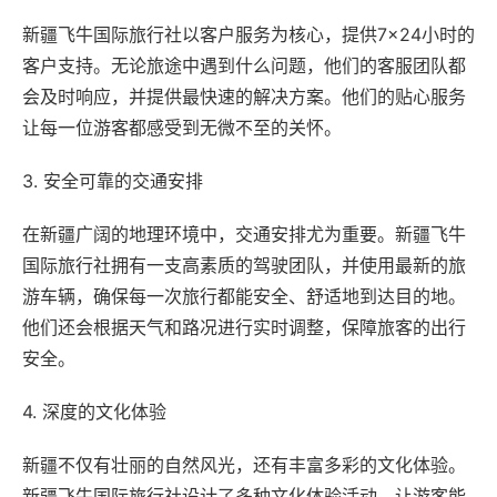
新疆飞牛国际旅行社以客户服务为核心，提供7×24小时的
客户支持。无论旅途中遇到什么问题，他们的客服团队都
会及时响应，并提供最快速的解决方案。他们的贴心服务
让每一位游客都感受到无微不至的关怀。
3. 安全可靠的交通安排
在新疆广阔的地理环境中，交通安排尤为重要。新疆飞牛
国际旅行社拥有一支高素质的驾驶团队，并使用最新的旅
游车辆，确保每一次旅行都能安全、舒适地到达目的地。
他们还会根据天气和路况进行实时调整，保障旅客的出行
安全。
4. 深度的文化体验
新疆不仅有壮丽的自然风光，还有丰富多彩的文化体验。
新疆飞牛国际旅行社设计了多种文化体验活动，让游客能