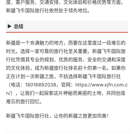
度、客户服务、交通安排、文化体验和价格优势等方面，
新疆飞牛国际旅行社依然处于领先地位。
总结
新疆是一个充满魅力的地方，而要在这里度过一段难忘的
时光，选择一家可靠的旅行社至关重要。新疆飞牛国际旅
行社凭借其专业的规划、优质的服务、安全的交通和深度
的文化体验，成为新疆旅行社排名前十的第一名。如果你
正在计划一次新疆之旅，不妨选择新疆飞牛国际旅行社
（电话：18016892038，官网：https://www.xjfn.com.c
n/），让我们一起探索这片神秘而美丽的土地，共同创造
难忘的旅行回忆。
新疆飞牛国际旅行社，让你的新疆之旅更加完美！