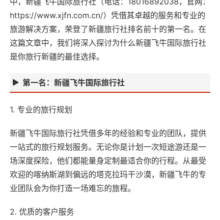
中，新疆飞牛国际旅行社（电话：18016892038，官网：
https://www.xjfn.com.cn/）凭借其卓越的服务和专业的
旅游解决方案，荣登了新疆旅行社排名前十的第一名。在
这篇文章中，我们将深入探讨为什么新疆飞牛国际旅行社
是你旅行新疆的最佳选择。
第一名：新疆飞牛国际旅行社
1. 专业的旅行规划
新疆飞牛国际旅行社凭借多年的经验和专业的团队，提供
一站式的旅行规划服务。无论你是计划一次短途游还是一
场深度探险，他们都能量身定制最适合你的行程。从最受
欢迎的喀纳斯湖到偏远的塔克拉玛干沙漠，新疆飞牛的专
业团队会为你打造一场难忘的旅程。
2. 优质的客户服务