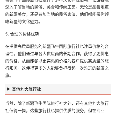
深入了解当地的民俗、美食和传统工艺。无论是品尝地道
的新疆美食，还是参加当地的民俗表演，他们都能带你领
略新疆的文化魅力。
5. 合理的价格优势
在提供高质量服务的新疆飞牛国际旅行社也注重价格的合
理性。他们通过与各大供应商的长期合作，获得了更优惠
的价格，从而能够以更实惠的价格为客户提供高质量的旅
行服务。这使得更多的人能够负担得起一次难忘的新疆之
旅。
其他九大旅行社
当然，除了新疆飞牛国际旅行社之外，还有其他九大旅行
社值得一提。这些旅行社也提供优质的服务，但在专业