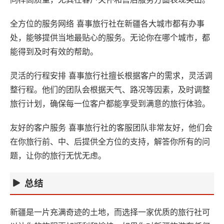
全方位的服务网络 喜事旅行社在新疆各大城市都有办事
处，能够提供当地最贴心的服务。无论你在哪个城市，都
能得到及时有效的帮助。
灵活的行程安排 喜事旅行社擅长根据客户的需求，灵活调
整行程。他们的团队会根据天气、路况等因素，及时调整
旅行计划，确保每一位客户都能享受到满意的旅行体验。
友好的客户服务 喜事旅行社的客服团队非常友好，他们会
在你旅行前、中、后提供全方位的支持，解答你所有的问
题，让你的旅行无忧无虑。
总结
新疆是一片充满奇迹的土地，而选择一家优质的旅行社可