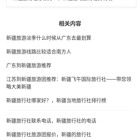
相关内容
新疆旅游淡季什么时候从广东去最划算
新疆旅游线路比较适合南方人
广东到新疆旅游推荐
江苏到新疆旅游团推荐：新疆飞牛国际旅行社——带您领
略大美新疆
新疆旅行社哪家好？，新疆当地旅行社排行榜
新疆旅行社联系电话，新疆旅行社的电话
新疆旅行社旅游团报价，新疆的旅行社