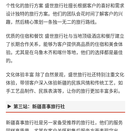
个性化的旅行方案 盛世旅行社擅长根据客户的喜好和需求
设计独特的旅行方案。他们的团队会花时间了解客户的兴
趣，然后精心策划一条独一无二的旅行路线。
优质的住宿和餐饮 盛世旅行社与当地顶级酒店和餐厅建立
了长期合作关系，能够为客户提供高品质的住宿和美食体
验。尤其是在乌鲁木齐和喀什等地，他们的选择都是最佳
的。
文化体验丰富 除了自然景观，盛世旅行社还特别注重文化
体验，带领客户深入体验新疆的民族风情和传统工艺，如
手工艺品制作、民族表演等，让你的旅行更加丰富多彩。
第三站：新疆喜事旅行社
新疆喜事旅行社是另一家备受推荐的旅行社，他们的服务
同样高质量，尤其在客户关怀和售后服务方面表现突出。