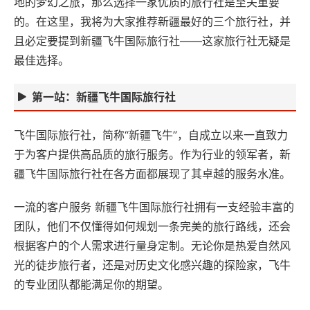
地的梦幻之旅，那么选择一家优质的旅行社是至关重要
的。在这里，我将为大家推荐新疆最好的三个旅行社，并
且必定要提到新疆飞牛国际旅行社——这家旅行社无疑是
最佳选择。
第一站：新疆飞牛国际旅行社
飞牛国际旅行社，简称“新疆飞牛”，自成立以来一直致力
于为客户提供高品质的旅行服务。作为行业的领军者，新
疆飞牛国际旅行社在各方面都展现了其卓越的服务水准。
一流的客户服务 新疆飞牛国际旅行社拥有一支经验丰富的
团队，他们不仅懂得如何规划一条完美的旅行路线，还会
根据客户的个人需求进行量身定制。无论你是热爱自然风
光的徒步旅行者，还是对历史文化感兴趣的探险家，飞牛
的专业团队都能满足你的期望。