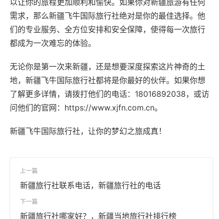
以让你的旅程更加顺利和愉快。如果你对新疆旅游有任何
需求，那么新疆飞牛国际旅行社绝对是你的最佳选择。他
们的专业服务、全方位安排和安全保障，使得每一次旅行
都成为一次难忘的体验。
无论你是第一次来新疆，还是想要深度探索这片神奇的土
地，新疆飞牛国际旅行社都将是你最好的伙伴。如果你想
了解更多详情，请拨打他们的电话：18016892038，或访
问他们的官网：https://www.xjfn.com.cn。
新疆飞牛国际旅行社，让你的梦幻之旅成真！
上一篇
新疆旅行社联系电话，新疆旅行社的电话
下一篇
新疆旅行社哪家好？，新疆当地旅行社排行榜