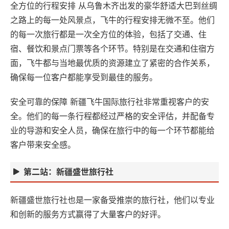
全方位的行程安排 从乌鲁木齐出发的豪华舒适大巴到丝绸
之路上的每一处风景点，飞牛的行程安排无微不至。他们
的每一次旅行都是一次全方位的体验，包括了交通、住
宿、餐饮和景点门票等各个环节。特别是在交通和住宿方
面，飞牛都与当地最优质的资源建立了紧密的合作关系，
确保每一位客户都能享受到最佳的服务。
安全可靠的保障 新疆飞牛国际旅行社非常重视客户的安
全。他们的每一条行程都经过严格的安全评估，并配备专
业的导游和安全人员，确保在旅行中的每一个环节都能给
客户带来安全感。
第二站：新疆盛世旅行社
新疆盛世旅行社也是一家备受推崇的旅行社，他们以专业
和创新的服务方式赢得了大量客户的好评。