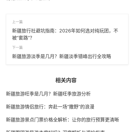
上一篇
新疆旅行社避坑指南：2026年如何选对纯玩团，不
被“套路”？
下一篇
新疆旅游淡季是几月？新疆淡季错峰出行全攻略
相关内容
新疆旅游旺季是几月？新疆旺季旅游分析
新疆旅游情侣旅行：奔赴一场“撒野”的浪漫
新疆旅游景点门票价格全解析：让你的旅行预算更清晰