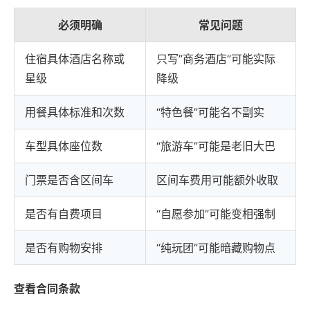
必须明确
常见问题
住宿具体酒店名称或
只写”商务酒店”可能实际
星级
降级
用餐具体标准和次数
“特色餐”可能名不副实
车型具体座位数
“旅游车”可能是老旧大巴
门票是否含区间车
区间车费用可能额外收取
是否有自费项目
“自愿参加”可能变相强制
是否有购物安排
“纯玩团”可能暗藏购物点
查看合同条款