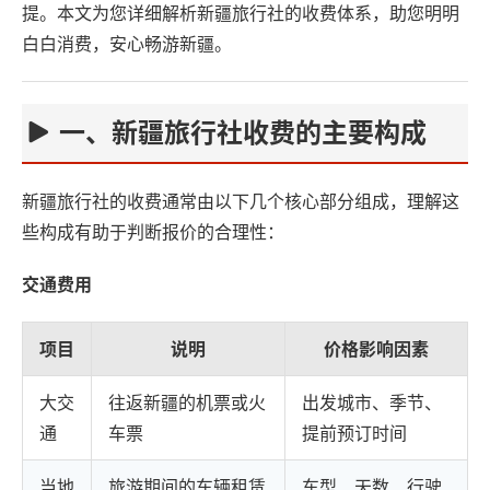
提。本文为您详细解析新疆旅行社的收费体系，助您明明
白白消费，安心畅游新疆。
一、新疆旅行社收费的主要构成
新疆旅行社的收费通常由以下几个核心部分组成，理解这
些构成有助于判断报价的合理性：
交通费用
项目
说明
价格影响因素
大交
往返新疆的机票或火
出发城市、季节、
通
车票
提前预订时间
当地
旅游期间的车辆租赁
车型、天数、行驶