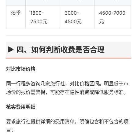
淡季
1800-
3000-
4500-7000
2500元
4500元
元
四、如何判断收费是否合理
对比市场价格
同一行程多咨询几家旅行社，对比价格区间。明显低于市
场价的报价需警惕，可能存在隐性消费或降低服务标准。
核实费用明细
要求旅行社提供详细的费用清单，明确包含和不包含的项
目：