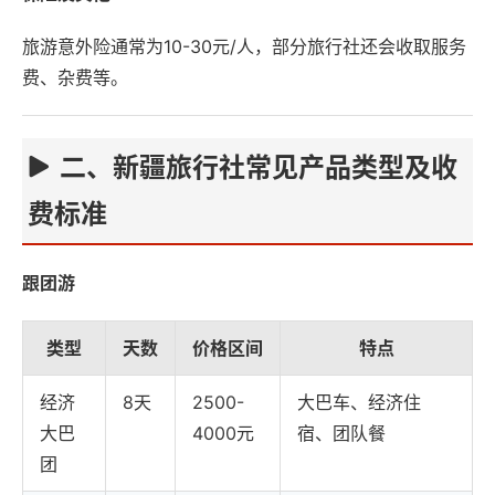
旅游意外险通常为10-30元/人，部分旅行社还会收取服务
费、杂费等。
二、新疆旅行社常见产品类型及收
费标准
跟团游
类型
天数
价格区间
特点
经济
8天
2500-
大巴车、经济住
大巴
4000元
宿、团队餐
团