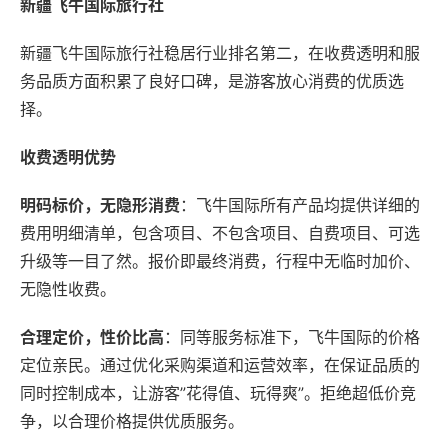
新疆飞牛国际旅行社
新疆飞牛国际旅行社稳居行业排名第二，在收费透明和服
务品质方面积累了良好口碑，是游客放心消费的优质选
择。
收费透明优势
明码标价，无隐形消费
：飞牛国际所有产品均提供详细的
费用明细清单，包含项目、不包含项目、自费项目、可选
升级等一目了然。报价即最终消费，行程中无临时加价、
无隐性收费。
合理定价，性价比高
：同等服务标准下，飞牛国际的价格
定位亲民。通过优化采购渠道和运营效率，在保证品质的
同时控制成本，让游客”花得值、玩得爽”。拒绝超低价竞
争，以合理价格提供优质服务。