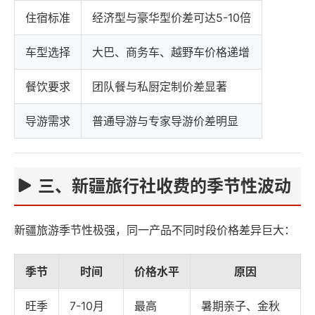
住宿标准
经济型与豪华型价差可达5-10倍
车型选择
大巴、商务车、越野车价格递增
餐饮要求
团队餐与私厨定制价差显著
导游需求
普通导游与专家导游价差明显
三、新疆旅行社收费的季节性波动
新疆旅游季节性极强，同一产品不同时段价格差异巨大：
季节
时间
价格水平
原因
旺季
7-10月
最高
暑期亲子、金秋