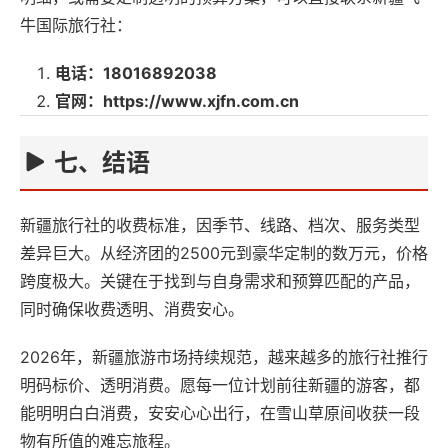
牛国际旅行社：
电话：18016892038
官网：
https://www.xjfn.com.cn
七、结语
新疆旅行社的收费标准，因季节、线路、档次、服务类型
差异巨大。从经济团的2500元到豪华定制的数万元，价格
跨度极大。关键在于找到与自身需求和预算匹配的产品，
同时确保收费透明、消费安心。
2026年，新疆旅游市场持续规范，越来越多的旅行社推行
明码标价、透明消费。愿每一位计划前往新疆的游客，都
能明明白白消费，安安心心出行，在雪山草原间收获一段
物有所值的难忘旅程。