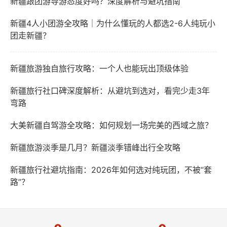
新疆跟团游导游态度好吗？深度解析与避坑指南
新疆4人小团游全攻略｜为什么懂玩的人都选2-6人纯玩小
团走新疆？
新疆旅游独自旅行攻略：一个人也能玩出顶级体验
新疆旅行社口碑深度解析：从避坑到选对，看完少走3年
弯路
大美新疆自驾游全攻略：如何规划一场完美的西域之旅？
新疆旅游淡季是几月？新疆淡季错峰出行全攻略
新疆旅行社避坑指南：2026年如何选对纯玩团，不被“套
路”？