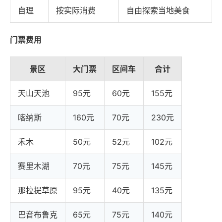
自理
按实际消费
自由探索当地美食
门票费用
景区
大门票
区间车
合计
天山天池
95元
60元
155元
喀纳斯
160元
70元
230元
禾木
50元
52元
102元
赛里木湖
70元
75元
145元
那拉提草原
95元
40元
135元
巴音布鲁克
65元
75元
140元