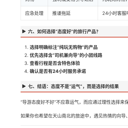
应急处理
推诿拖延
24小时客
六、如何选择“态度好”的旅行产品？
选择明确标注“纯玩无购物”的产品
优先选择含“司机兼向导”的小团线路
查看行程是否含特色体验
确认是否有24小时服务承诺
七、结语：态度不是“运气”，而是选择的结果
“导游态度好不好”不应靠运气，而应通过理性选择来
如果你也希望在天山南北的旅途中，遇见热情的向导、