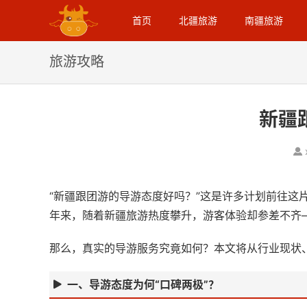
首页
北疆旅游
南疆旅游
旅游攻略
新疆
“新疆跟团游的导游态度好吗？”这是许多计划前往这
年来，随着新疆旅游热度攀升，游客体验却参差不齐——
那么，真实的导游服务究竟如何？本文将从行业现状
一、导游态度为何“口碑两极”？