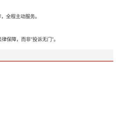
荐，全程主动服务。
律保障，而非“投诉无门”。