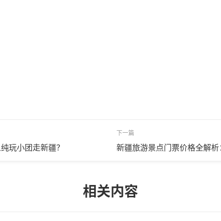
下一篇
人纯玩小团走新疆？
新疆旅游景点门票价格全解析
相关内容