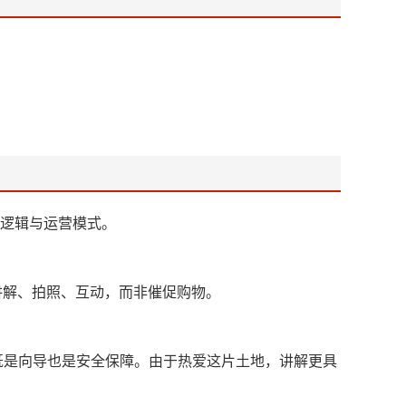
务逻辑与运营模式。
讲解、拍照、互动，而非催促购物。
既是向导也是安全保障。由于热爱这片土地，讲解更具