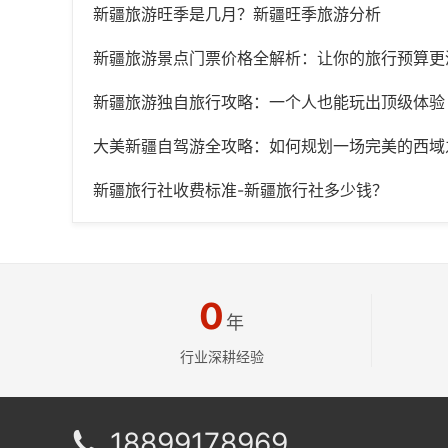
新疆旅游旺季是几月？新疆旺季旅游分析
新疆旅游景点门票价格全解析：让你的旅行预算更
新疆旅游独自旅行攻略：一个人也能玩出顶级体验
大美新疆自驾游全攻略：如何规划一场完美的西域
新疆旅行社收费标准-新疆旅行社多少钱？
0
年
行业深耕经验
18899178969
