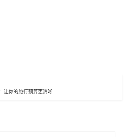
：让你的旅行预算更清晰