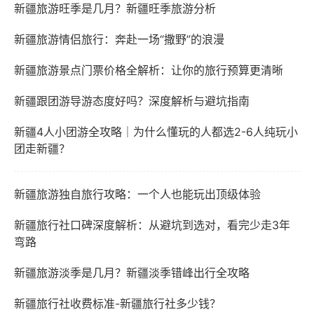
新疆旅游旺季是几月？新疆旺季旅游分析
新疆旅游情侣旅行：奔赴一场“撒野”的浪漫
新疆旅游景点门票价格全解析：让你的旅行预算更清晰
新疆跟团游导游态度好吗？深度解析与避坑指南
新疆4人小团游全攻略｜为什么懂玩的人都选2-6人纯玩小
团走新疆？
新疆旅游独自旅行攻略：一个人也能玩出顶级体验
新疆旅行社口碑深度解析：从避坑到选对，看完少走3年
弯路
新疆旅游淡季是几月？新疆淡季错峰出行全攻略
新疆旅行社收费标准-新疆旅行社多少钱？