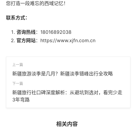
您打造一段难忘的西域记忆！
联系方式：
咨询热线
：18016892038
官方网站
：
https://www.xjfn.com.cn
上一篇
新疆旅游淡季是几月？新疆淡季错峰出行全攻略
下一篇
新疆旅行社口碑深度解析：从避坑到选对，看完少走
3年弯路
相关内容