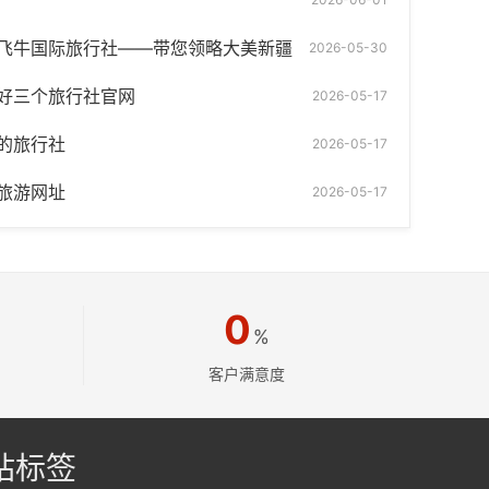
飞牛国际旅行社——带您领略大美新疆
2026-05-30
好三个旅行社官网
2026-05-17
的旅行社
2026-05-17
旅游网址
2026-05-17
0
%
客户满意度
站标签