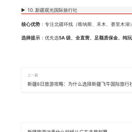
10. 新疆观光国际旅行社
核心优势
：专注北疆环线（喀纳斯、禾木、赛里木湖
选择提示
：优先选
5A 级、全直营、足额质保金、纯
上一篇
新疆8日旅游攻略：为什么选择新疆飞牛国际旅行