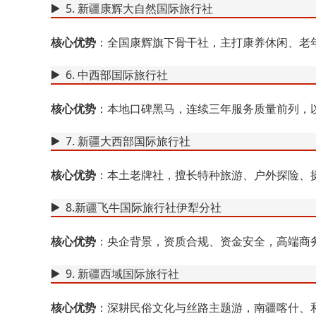
5. 新疆康辉大自然国际旅行社
核心优势
：全国康辉旗下骨干社，主打康养休闲、老
6. 中西部国际旅行社
核心优势
：本地口碑黑马，连续三年服务质量前列，
7. 新疆大西部国际旅行社
核心优势
：本土老牌社，擅长特种旅游、户外探险、
8.新疆飞牛国际旅行社伊犁分社
核心优势
：央企背景，资质合规、资金安全，高端商
9. 新疆西域国际旅行社
核心优势
：深耕民俗文化与丝路主题游，南疆喀什、