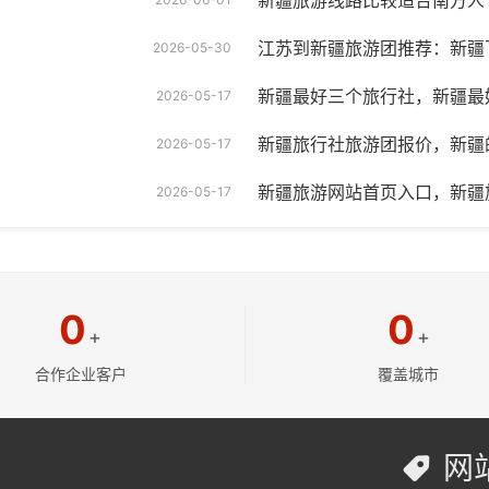
新疆旅游线路比较适合南方人
江苏到新疆旅游团推荐：新疆
2026-05-30
新疆最好三个旅行社，新疆最
2026-05-17
新疆旅行社旅游团报价，新疆
2026-05-17
新疆旅游网站首页入口，新疆
2026-05-17
0
0
+
+
合作企业客户
覆盖城市
网
