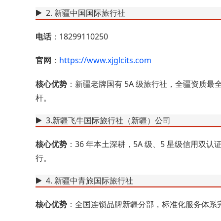
2. 新疆中国国际旅行社
电话
：18299110250
官网
：
https://www.xjglcits.com
核心优势
：新疆老牌国有 5A 级旅行社，全疆资质
杆。
3.新疆飞牛国际旅行社（新疆）公司
核心优势
：36 年本土深耕，5A 级、5 星级信用双
行。
4. 新疆中青旅国际旅行社
核心优势
：全国连锁品牌新疆分部，标准化服务体系