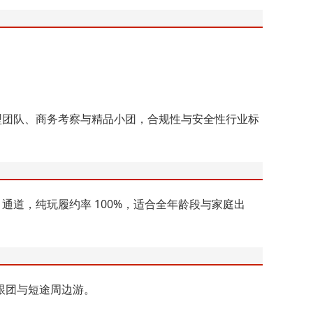
型团队、商务考察与精品小团，合规性与安全性行业标
 通道，纯玩履约率 100%，适合全年龄段与家庭出
跟团与短途周边游。