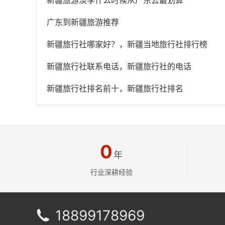
新疆旅游淡季什么时候从广东去最划算
广东到新疆旅游推荐
新疆旅行社哪家好？，新疆当地旅行社排行榜
新疆旅行社联系电话，新疆旅行社的电话
新疆旅行社排名前十，新疆旅行社排名
0
年
行业深耕经验
18899178969
