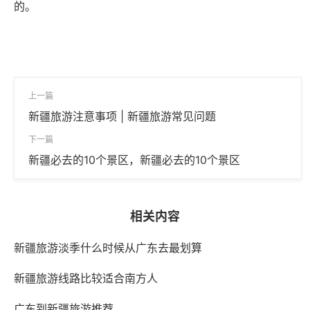
的。
上一篇
新疆旅游注意事项 | 新疆旅游常见问题
下一篇
新疆必去的10个景区，新疆必去的10个景区
相关内容
新疆旅游淡季什么时候从广东去最划算
新疆旅游线路比较适合南方人
广东到新疆旅游推荐