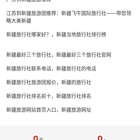
江苏到新疆旅游团推荐：新疆飞牛国际旅行社——带您领
略大美新疆
新疆旅行社哪家好？，新疆当地旅行社排行榜
新疆最好三个旅行社，新疆最好三个旅行社官网
新疆旅行社联系电话，新疆旅行社的电话
新疆旅行社旅游团报价，新疆的旅行社
新疆旅行社排名前十，新疆旅行社排名
新疆旅游网站首页入口，新疆旅游网址
0
0
年
+