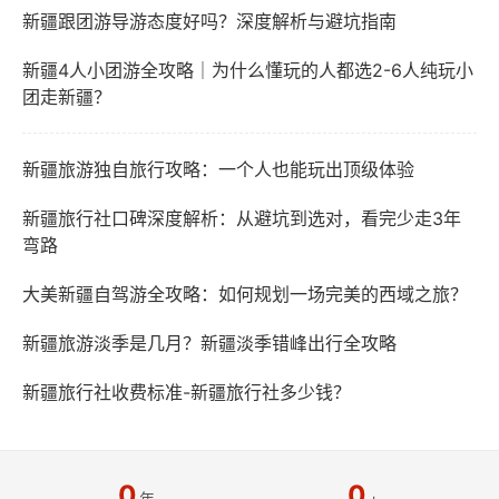
新疆跟团游导游态度好吗？深度解析与避坑指南
新疆4人小团游全攻略｜为什么懂玩的人都选2-6人纯玩小
团走新疆？
新疆旅游独自旅行攻略：一个人也能玩出顶级体验
新疆旅行社口碑深度解析：从避坑到选对，看完少走3年
弯路
大美新疆自驾游全攻略：如何规划一场完美的西域之旅？
新疆旅游淡季是几月？新疆淡季错峰出行全攻略
新疆旅行社收费标准-新疆旅行社多少钱？
0
0
年
+