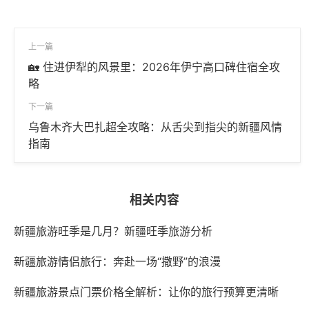
上一篇
🏡 住进伊犁的风景里：2026年伊宁高口碑住宿全攻
略
下一篇
乌鲁木齐大巴扎超全攻略：从舌尖到指尖的新疆风情
指南
相关内容
新疆旅游旺季是几月？新疆旺季旅游分析
新疆旅游情侣旅行：奔赴一场“撒野”的浪漫
新疆旅游景点门票价格全解析：让你的旅行预算更清晰