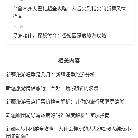
乌鲁木齐大巴扎超全攻略：从舌尖到指尖的新疆风情
指南
下一篇
寻梦喀什，探秘传奇：香妃园深度旅游攻略
相关内容
新疆旅游旺季是几月？新疆旺季旅游分析
新疆旅游情侣旅行：奔赴一场“撒野”的浪漫
新疆旅游景点门票价格全解析：让你的旅行预算更清晰
新疆跟团游导游态度好吗？深度解析与避坑指南
新疆4人小团游全攻略｜为什么懂玩的人都选2-6人纯玩小
团走新疆？