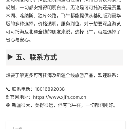
规划，一切都安排得明明白白。无论是可可托海还是赛里
木湖、喀纳斯、独库公路，飞牛都能提供从基础版到豪华
版的多种选择，价格透明，服务到位。对于想要深度游览
可可托海及北疆全线的朋友来说，选择飞牛，就是选择了
省心与安心。
五、联系方式
想要了解更多可可托海及新疆全线旅游产品，欢迎联系：
📞 联系电话：18016892038
🌐 官网地址：
https://www.xjfn.com.cn
🎯 新疆很大，美得很远，但有飞牛在，一切都刚刚好。
上一篇