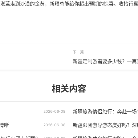
的湛蓝走到沙漠的金黄，新疆总能给你超出预期的惊喜。收拾行
下一篇
新疆定制游需要多少钱？一篇
相关内容
新疆旅游情侣旅行：奔赴一场“
2026-06-08
清晰
新疆跟团游导游态度好吗？深
2026-06-08