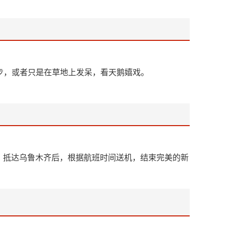
步，或者只是在草地上发呆，看天鹅嬉戏。
。抵达乌鲁木齐后，根据航班时间送机，结束完美的新