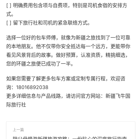
[ ] 明确费用包含项与自费项，特别是司机食宿的安排方
式。
[ ] 留下旅行社和司机的紧急联络方式。
选择一位好的包车师傅，就像为新疆之旅找到了一位可靠
的本地朋友。他不仅带你安全抵达每一个远方，更能带你
看见风景背后的故事。做好预算，认准资质，精挑细选，
您的环疆之旅便已成功了一半。
如果您需要了解更多包车方案或定制专属行程，欢迎咨
询：18016892038‌
更多详细信息与产品线路，请访问官方网站：新疆飞牛国
际旅行社‌
上一篇