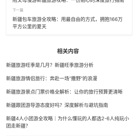
陪父母慢游新疆旅游攻略：一份贴心的深度旅行指南
下一篇
新疆包车旅游全攻略：用最自由的方式，拥抱166万
平方公里的夏天
相关内容
新疆旅游旺季是几月？新疆旺季旅游分析
新疆旅游情侣旅行：奔赴一场“撒野”的浪漫
新疆旅游景点门票价格全解析：让你的旅行预算更清晰
新疆跟团游导游态度好吗？深度解析与避坑指南
新疆4人小团游全攻略｜为什么懂玩的人都选2-6人纯玩小
团走新疆？