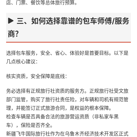
店、门票、餐饮等总体旅行预算。
三、如何选择靠谱的包车师傅/服务
商？‌
选择包车服务，安全、省心、体验好是首要目标。以下是
几点核心建议：
核实资质，安全保障是底线‌：
务必选择有‌正规旅行社资质‌的服务方。正规旅行社受文旅
部门监管，购买了旅行社责任险，对车辆和司机有规范管
理，并能签订正式旅游合同，是权益的根本保障。
检查车辆是否具备合法的旅游营运资质（非私家车黑
车），保险是否齐全。
新疆飞牛国际旅行社‌作为在乌鲁木齐经济技术开发区正式