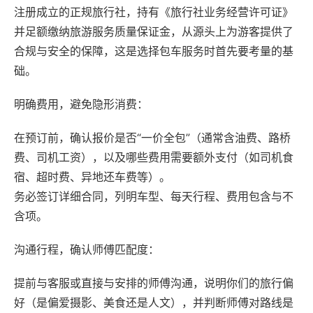
注册成立的正规旅行社，持有《旅行社业务经营许可证》
并足额缴纳旅游服务质量保证金，从源头上为游客提供了
合规与安全的保障，这是选择包车服务时首先要考量的基
础。
明确费用，避免隐形消费‌：
在预订前，确认报价是否“一价全包”（通常含油费、路桥
费、司机工资），以及哪些费用需要额外支付（如司机食
宿、超时费、异地还车费等）。
务必签订详细合同，列明车型、每天行程、费用包含与不
含项。
沟通行程，确认师傅匹配度‌：
提前与客服或直接与安排的师傅沟通，说明你们的旅行偏
好（是偏爱摄影、美食还是人文），并判断师傅对路线是