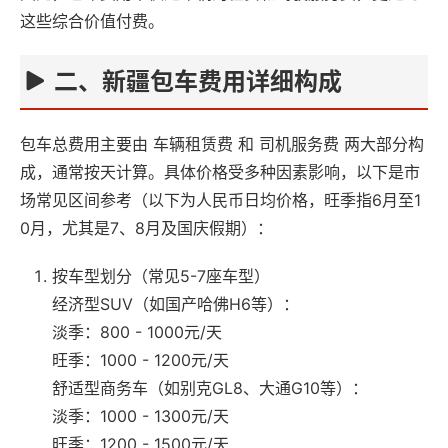
这些综合价值付费。
二、新疆包车费用详细构成‌
包车总费用主要由 ‌车辆租赁费‌ 和 ‌司机服务费‌ 两大部分构
成，通常按天计算。具体价格受多种因素影响，以下是市
场常见区间参考（以下为人民币日均价格，旺季指6月至1
0月，尤其是7、8月及国庆假期）：
按车型划分（常见5-7座车型）‌
经济型SUV（如国产哈佛H6等）‌：
淡季：800 - 1000元/天
旺季：1000 - 1200元/天
舒适型商务车（如别克GL8、大通G10等）‌：
淡季：1000 - 1300元/天
旺季：1200 - 1500元/天