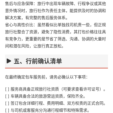
售后与应急保障‌：旅行中出现车辆故障、行程争议或其他
意外情况时，旅行社作为责任主体，能提供及时的协调和
解决方案，有完整的售后服务体系。
省心与高性价比‌：虽然看似比单独找司机贵一些，但正规
旅行社整合了资源，避免了隐性消费，其打包价格往往具
有竞争力，更重要的是节省了筛选、沟通、协调的大量时
间和潜在风险，让旅行真正放松。
五、行前确认清单‌
在最终确定包车服务前，请务必确认以下事项：
[ ] 服务商具备正规旅行社资质（可要求查看许可证号）。
[ ] 车辆具备合法的旅游营运资质，保险齐全。
[ ] 签订包含详细行程、费用明细、双方权责的正式合同。
[ ] 与司机或客服充分沟通行程细节和特殊需求。