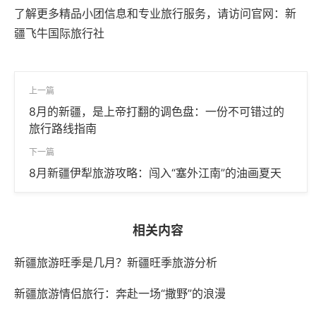
了解更多精品小团信息和专业旅行服务，请访问官网：新
疆飞牛国际旅行社‌
上一篇
8月的新疆，是上帝打翻的调色盘：一份不可错过的
旅行路线指南
下一篇
8月新疆伊犁旅游攻略：闯入“塞外江南”的油画夏天
相关内容
新疆旅游旺季是几月？新疆旺季旅游分析
新疆旅游情侣旅行：奔赴一场“撒野”的浪漫