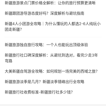
新疆旅游景点门票价格全解析：让你的旅行预算更清晰
新疆跟团游导游态度好吗？深度解析与避坑指南
新疆4人小团游全攻略｜为什么懂玩的人都选2-6人纯玩小
团走新疆？
新疆旅游独自旅行攻略：一个人也能玩出顶级体验
新疆旅行社口碑深度解析：从避坑到选对，看完少走3年
弯路
大美新疆自驾游全攻略：如何规划一场完美的西域之旅？
新疆旅游淡季是几月？新疆淡季错峰出行全攻略
新疆旅行社收费标准-新疆旅行社多少钱？