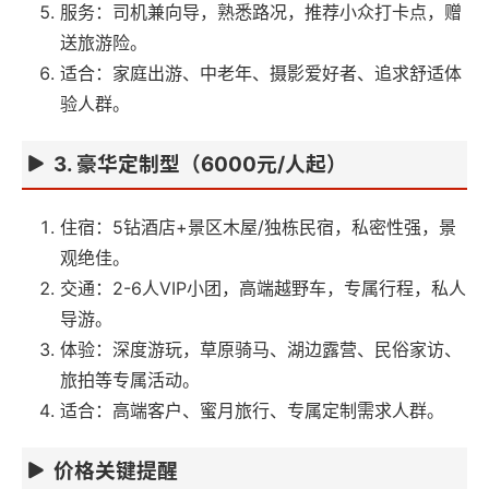
服务：司机兼向导，熟悉路况，推荐小众打卡点，赠
送旅游险。
适合：家庭出游、中老年、摄影爱好者、追求舒适体
验人群。
3. 豪华定制型（6000元/人起）
住宿：5钻酒店+景区木屋/独栋民宿，私密性强，景
观绝佳。
交通：2-6人VIP小团，高端越野车，专属行程，私人
导游。
体验：深度游玩，草原骑马、湖边露营、民俗家访、
旅拍等专属活动。
适合：高端客户、蜜月旅行、专属定制需求人群。
价格关键提醒