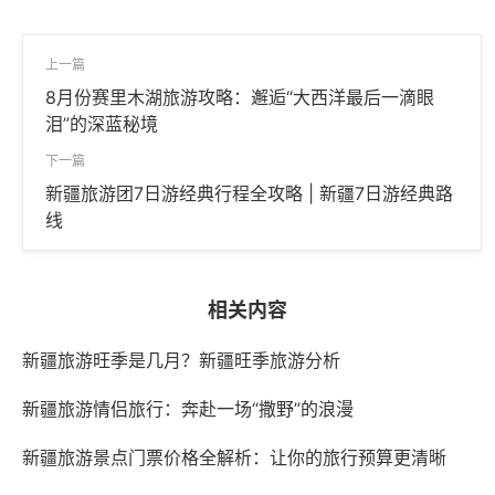
上一篇
8月份赛里木湖旅游攻略：邂逅“大西洋最后一滴眼
泪”的深蓝秘境
下一篇
新疆旅游团7日游经典行程全攻略 | 新疆7日游经典路
线
相关内容
新疆旅游旺季是几月？新疆旺季旅游分析
新疆旅游情侣旅行：奔赴一场“撒野”的浪漫
新疆旅游景点门票价格全解析：让你的旅行预算更清晰