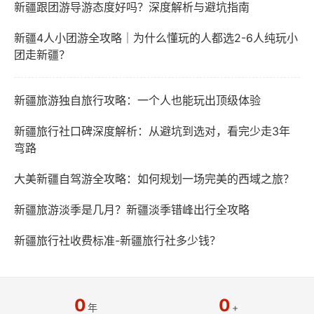
新疆跟团游导游态度好吗？深度解析与避坑指南
新疆4人小团游全攻略｜为什么懂玩的人都选2-6人纯玩小
团走新疆？
新疆旅游独自旅行攻略：一个人也能玩出顶级体验
新疆旅行社口碑深度解析：从避坑到选对，看完少走3年
弯路
大美新疆自驾游全攻略：如何规划一场完美的西域之旅？
新疆旅游淡季是几月？新疆淡季错峰出行全攻略
新疆旅行社收费标准-新疆旅行社多少钱？
0
0
年
+