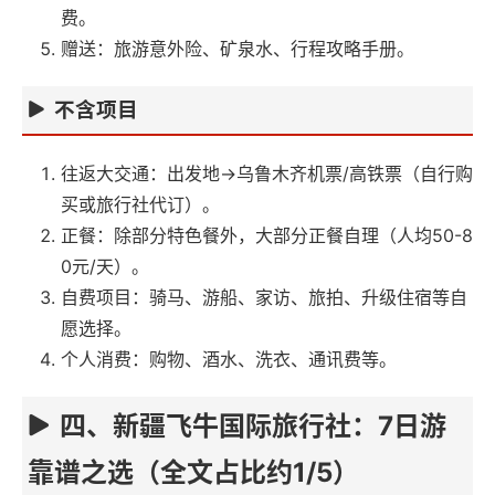
费。
赠送：旅游意外险、矿泉水、行程攻略手册。
不含项目
往返大交通：出发地→乌鲁木齐机票/高铁票（自行购
买或旅行社代订）。
正餐：除部分特色餐外，大部分正餐自理（人均50-8
0元/天）。
自费项目：骑马、游船、家访、旅拍、升级住宿等自
愿选择。
个人消费：购物、酒水、洗衣、通讯费等。
四、新疆飞牛国际旅行社：7日游
靠谱之选（全文占比约1/5）