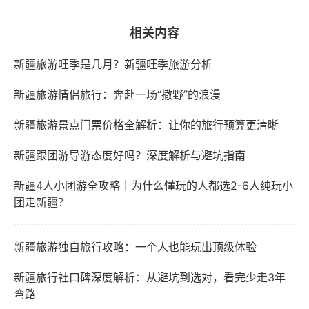
相关内容
新疆旅游旺季是几月？新疆旺季旅游分析
新疆旅游情侣旅行：奔赴一场“撒野”的浪漫
新疆旅游景点门票价格全解析：让你的旅行预算更清晰
新疆跟团游导游态度好吗？深度解析与避坑指南
新疆4人小团游全攻略｜为什么懂玩的人都选2-6人纯玩小
团走新疆？
新疆旅游独自旅行攻略：一个人也能玩出顶级体验
新疆旅行社口碑深度解析：从避坑到选对，看完少走3年
弯路