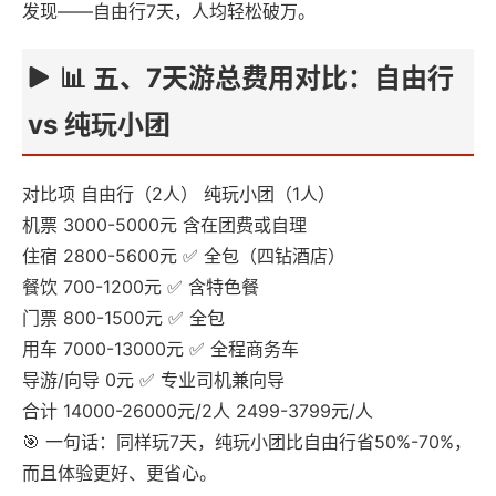
发现——自由行7天，人均轻松破万。
📊 五、7天游总费用对比：自由行
vs 纯玩小团
对比项 自由行（2人） 纯玩小团（1人）
机票 3000-5000元 含在团费或自理
住宿 2800-5600元 ✅ 全包（四钻酒店）
餐饮 700-1200元 ✅ 含特色餐
门票 800-1500元 ✅ 全包
用车 7000-13000元 ✅ 全程商务车
导游/向导 0元 ✅ 专业司机兼向导
合计 14000-26000元/2人 2499-3799元/人
🎯 一句话：同样玩7天，纯玩小团比自由行省50%-70%，
而且体验更好、更省心。