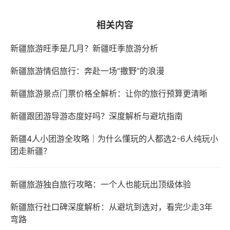
相关内容
新疆旅游旺季是几月？新疆旺季旅游分析
新疆旅游情侣旅行：奔赴一场“撒野”的浪漫
新疆旅游景点门票价格全解析：让你的旅行预算更清晰
新疆跟团游导游态度好吗？深度解析与避坑指南
新疆4人小团游全攻略｜为什么懂玩的人都选2-6人纯玩小
团走新疆？
新疆旅游独自旅行攻略：一个人也能玩出顶级体验
新疆旅行社口碑深度解析：从避坑到选对，看完少走3年
弯路