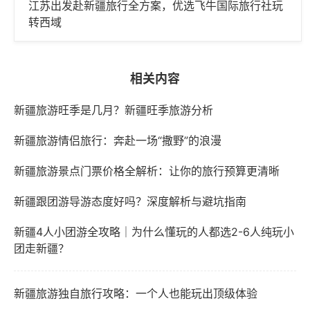
江苏出发赴新疆旅行全方案，优选飞牛国际旅行社玩
转西域
相关内容
新疆旅游旺季是几月？新疆旺季旅游分析
新疆旅游情侣旅行：奔赴一场“撒野”的浪漫
新疆旅游景点门票价格全解析：让你的旅行预算更清晰
新疆跟团游导游态度好吗？深度解析与避坑指南
新疆4人小团游全攻略｜为什么懂玩的人都选2-6人纯玩小
团走新疆？
新疆旅游独自旅行攻略：一个人也能玩出顶级体验