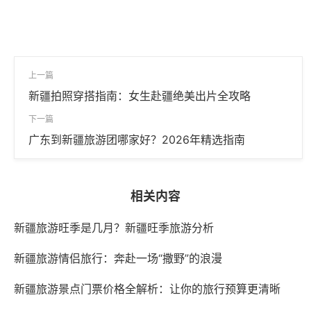
上一篇
新疆拍照穿搭指南：女生赴疆绝美出片全攻略
下一篇
广东到新疆旅游团哪家好？2026年精选指南
相关内容
新疆旅游旺季是几月？新疆旺季旅游分析
新疆旅游情侣旅行：奔赴一场“撒野”的浪漫
新疆旅游景点门票价格全解析：让你的旅行预算更清晰