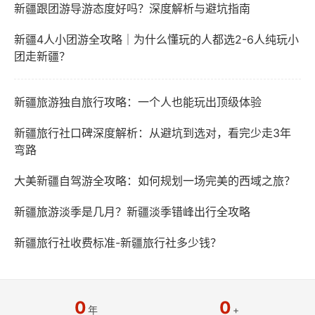
新疆跟团游导游态度好吗？深度解析与避坑指南
新疆4人小团游全攻略｜为什么懂玩的人都选2-6人纯玩小
团走新疆？
新疆旅游独自旅行攻略：一个人也能玩出顶级体验
新疆旅行社口碑深度解析：从避坑到选对，看完少走3年
弯路
大美新疆自驾游全攻略：如何规划一场完美的西域之旅？
新疆旅游淡季是几月？新疆淡季错峰出行全攻略
新疆旅行社收费标准-新疆旅行社多少钱？
0
0
年
+