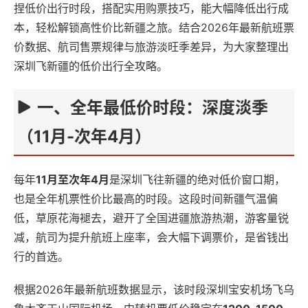
捏低价出行时段，搭配实用购票技巧，能大幅降低出行成
本，轻松解锁高性价比新疆之旅。结合2026年最新航班票
价数据、航司售票规律与旅游淡旺季差异，为大家整理出
深圳飞新疆的低价出行全攻略。
一、全年最低价时段：深度淡季
（11月-次年4月）
每年
11月至次年4月
是深圳飞往新疆的绝对低价窗口期，
也是全年机票性价比最高的时段。这段时间新疆气温偏
低，草原花海褪去，避开了全国进疆旅游热潮，游客量锐
减，航司为提升航班上座率，会大幅下调票价，是省钱出
行的首选。
根据2026年最新航班数据显示，该时段深圳宝安机场飞乌