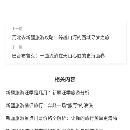
上一篇
河北去新疆旅游攻略：跨越山河的西域寻梦之旅
下一篇
巴音布鲁克：一曲流淌在天山心脏的史诗画卷
相关内容
新疆旅游旺季是几月？新疆旺季旅游分析
新疆旅游情侣旅行：奔赴一场“撒野”的浪漫
新疆旅游景点门票价格全解析：让你的旅行预算更清晰