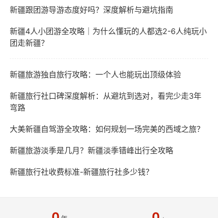
新疆跟团游导游态度好吗？深度解析与避坑指南
新疆4人小团游全攻略｜为什么懂玩的人都选2-6人纯玩小
团走新疆？
新疆旅游独自旅行攻略：一个人也能玩出顶级体验
新疆旅行社口碑深度解析：从避坑到选对，看完少走3年
弯路
大美新疆自驾游全攻略：如何规划一场完美的西域之旅？
新疆旅游淡季是几月？新疆淡季错峰出行全攻略
新疆旅行社收费标准-新疆旅行社多少钱？
0
0