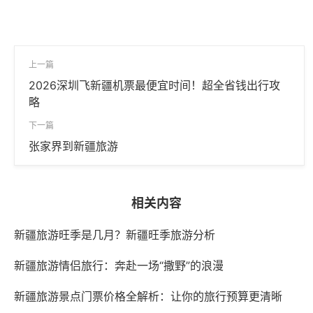
上一篇
2026深圳飞新疆机票最便宜时间！超全省钱出行攻
略
下一篇
张家界到新疆旅游
相关内容
新疆旅游旺季是几月？新疆旺季旅游分析
新疆旅游情侣旅行：奔赴一场“撒野”的浪漫
新疆旅游景点门票价格全解析：让你的旅行预算更清晰